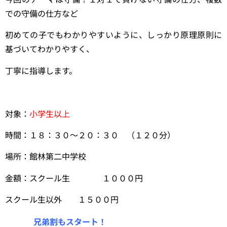
での守備の仕方など
初めての子でもわかりやすいように、しっかり原理原則に
基づいてわかりやすく、
丁寧に指導します。
対象：
小学生以上
時間：１８：３０〜２０：３０ （１２０分）
場所：館林第二中学校
金額：スクール生 １０００円
スクール生以外 １５００円
兄弟割もスタート！