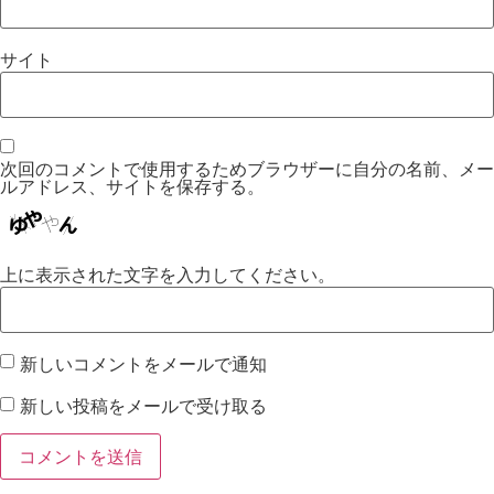
サイト
次回のコメントで使用するためブラウザーに自分の名前、メー
ルアドレス、サイトを保存する。
上に表示された文字を入力してください。
新しいコメントをメールで通知
新しい投稿をメールで受け取る