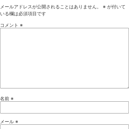
メールアドレスが公開されることはありません。
※
が付いて
いる欄は必須項目です
コメント
※
名前
※
メール
※