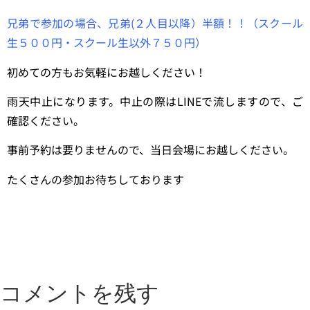
兄弟で参加の場合、兄弟(２人目以降）半額！！
（スクール
生５００円・スクール生以外７５０円）
初めての方もお気軽にお越しください！
雨天中止になります。中止の際はLINEで流しますので、ご
確認ください。
事前予約は要りませんので、当日会場にお越しください。
たくさんの参加お待ちしております
コメントを残す