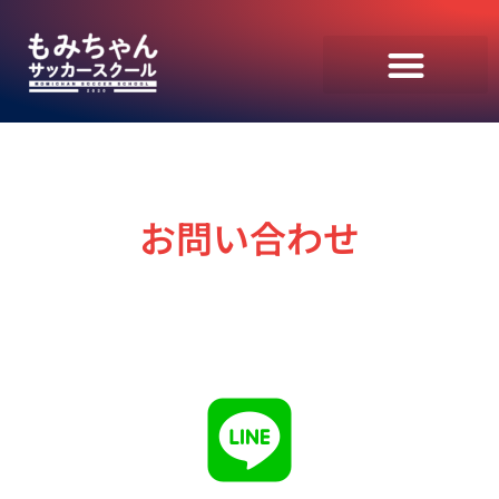
お問い合わせ
当サイトのプライバシーポリシーをお読みください