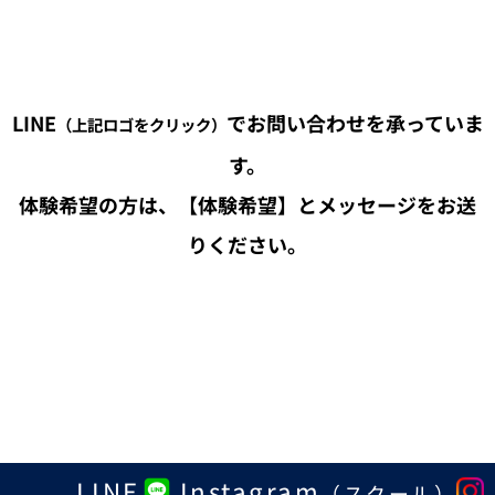
LINE
でお問い合わせを承っていま
（上記ロゴをクリック）
す。
体験希望の方は、【体験希望】とメッセージをお送
りください。
LINE
Instagram
（スクール）