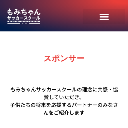
スポンサー
もみちゃんサッカースクールの理念に共感・協
賛していただき、
子供たちの将来を応援するパートナーのみなさ
んをご紹介します