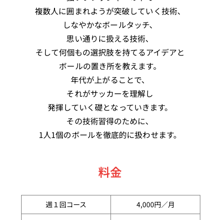
複数人に囲まれようが突破していく技術、
しなやかなボールタッチ、
思い通りに扱える技術、
そして何個もの選択肢を持てるアイデアと
ボールの置き所を教えます。
年代が上がることで、
それがサッカーを理解し
発揮していく礎となっていきます。
その技術習得のために、
1人1個のボールを徹底的に扱わせます。
料金
週１回コース
4,000円／月