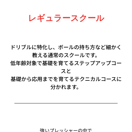
レギュラースクール
ドリブルに特化し、ボールの持ち方など細かく
教える通常のスクールです。
低年齢対象で基礎を育てるステップアップコー
スと
基礎から応用までを育てるテクニカルコースに
分かれます。
強いプレッシャーの中で