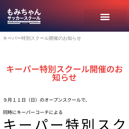
キーパー特別スクール開催のお知らせ
キーパー特別スクール開催のお
知らせ
９月１１日（日）のオープンスクールで、
同時に
キーパーコーチによる
キーパー特別スク