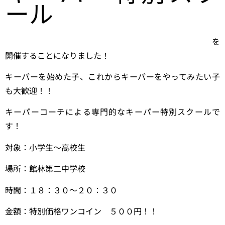
ール
を
開催することになりました！
キーパーを始めた子、これからキーパーをやってみたい子
も大歓迎！！
キーパーコーチによる専門的なキーパー特別スクールで
す！
対象：小学生〜高校生
場所：館林第二中学校
時間：１８：３０〜２０：３０
金額：特別価格ワンコイン ５００円！！