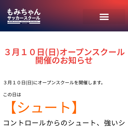
３月１０日(日)オープンスクール
開催のお知らせ
３月１０日(日)にオープンスクールを開催します。
この日は
【シュート】
コントロールからのシュート、強いシ