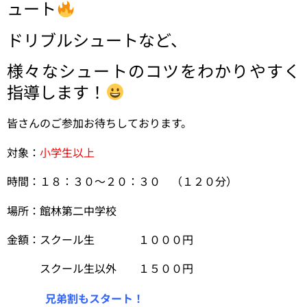
ュート
ドリブルシュートなど、
様々なシュートのコツをわかりやすく
指導します！
皆さんのご参加お待ちしております。
対象：
小学生以上
時間：１８：３０〜２０：３０ （１２０分）
場所：館林第二中学校
金額：スクール生 １０００円
スクール生以外 １５００円
兄弟割もスタート！