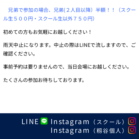
兄弟で参加の場合、兄弟(２人目以降）半額！！
（スクー
ル生５００円・スクール生以外７５０円）
初めての方もお気軽にお越しください！
雨天中止になります。中止の際はLINEで流しますので、ご
確認ください。
事前予約は要りませんので、当日会場にお越しください。
たくさんの参加お待ちしております。
LINE
Instagram
（スクール）
Instagram
（籾谷個人）