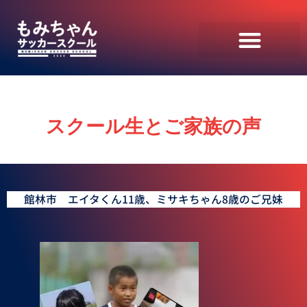
スクール生とご家族の声
館林市 エイタくん11歳、ミサキちゃん8歳のご兄妹