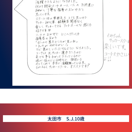
太田市 S.J.10歳