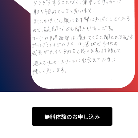
無料体験のお申し込み