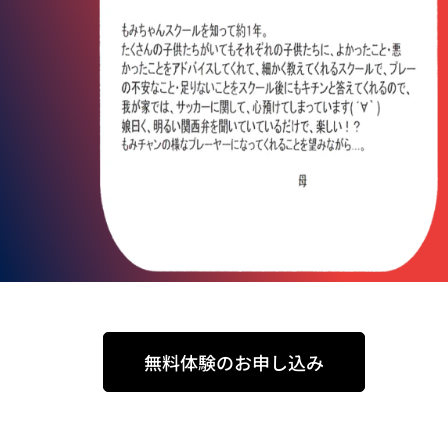
無料体験のお申し込み