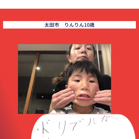
太田市 りんりん10歳