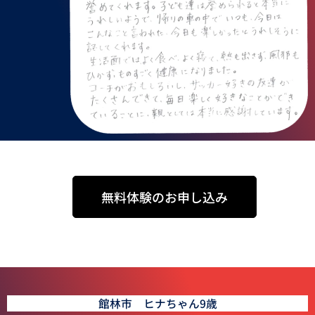
無料体験のお申し込み
館林市 ヒナちゃん9歳